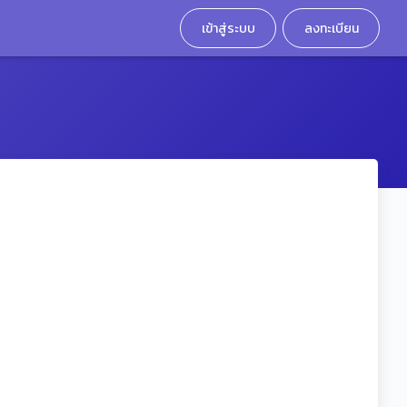
เข้าสู่ระบบ
ลงทะเบียน