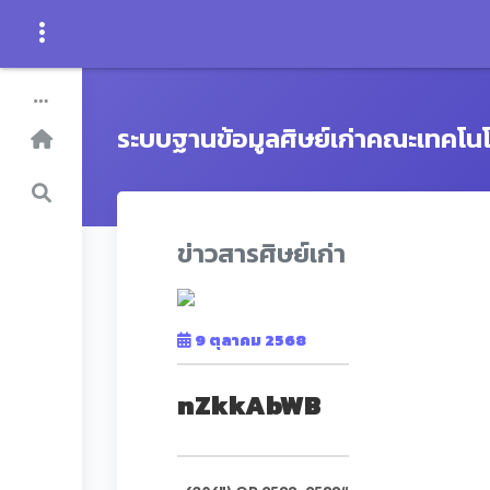
ระบบฐานข้อมูลศิษย์เก่าคณะเทคโน
ข่าวสารศิษย์เก่า
9 ตุลาคม 2568
nZkkAbWB