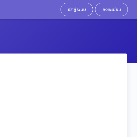
เข้าสู่ระบบ
ลงทะเบียน