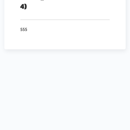
4)
555