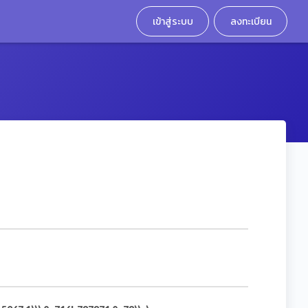
เข้าสู่ระบบ
ลงทะเบียน