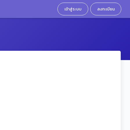
เข้าสู่ระบบ
ลงทะเบียน