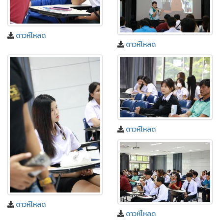
ดาวห์โหลด
ดาวห์โหลด
ดาวห์โหลด
ดาวห์โหลด
ดาวห์โหลด