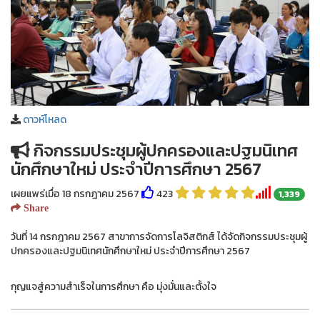
ดาวห์โหลด
กิจกรรมประชุมผู้ปกครองและปฐมนิเทศ
นักศึกษาใหม่ ประจำปีการศึกษา 2567
เผยแพร่เมื่อ 18 กรกฎาคม 2567
423
1,339
Share
วันที่ 14 กรกฎาคม 2567 สาขาการจัดการโลจิสติกส์ ได้จัดกิจกรรมประชุมผู้
ปกครองและปฐมนิเทศนักศึกษาใหม่ ประจำปีการศึกษา 2567
กุญแจสู่ความสำเร็จในการศึกษา คือ มุ่งมั่นและตั้งใจ