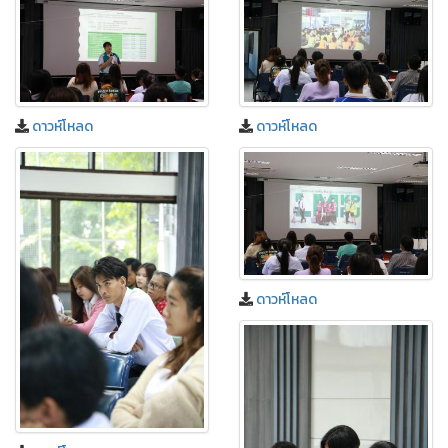
ดาวห์โหลด
ดาวห์โหลด
ดาวห์โหลด