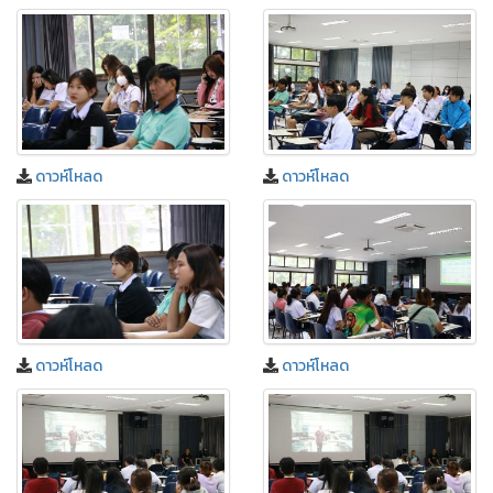
ดาวห์โหลด
ดาวห์โหลด
ดาวห์โหลด
ดาวห์โหลด