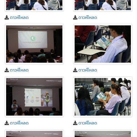
ดาวห์โหลด
ดาวห์โหลด
ดาวห์โหลด
ดาวห์โหลด
ดาวห์โหลด
ดาวห์โหลด