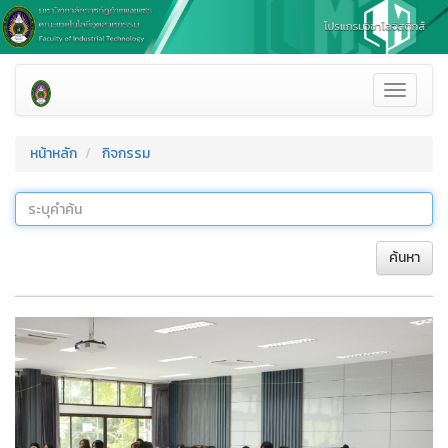
Toggle
navigati
หน้าหลัก
กิจกรรม
ค้นหา