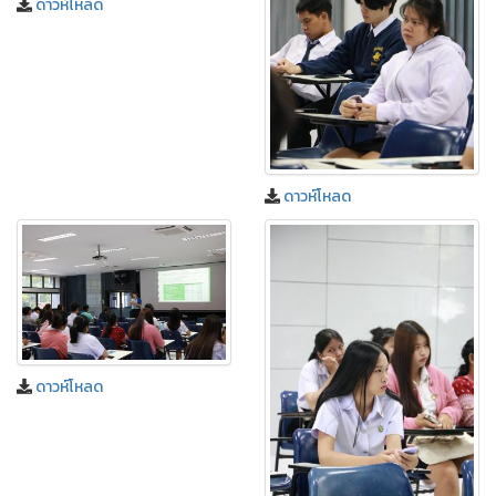
ดาวห์โหลด
ดาวห์โหลด
ดาวห์โหลด