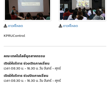
ดาวห์โหลด
ดาวห์โหลด
KPRUControl
คณะเทคโนโลยีอุตสาหกรรม
เปิดให้บริการ ช่วงเปิดภาคเรียน
เวลา 08.30 น. - 16.30 น. วัน จันทร์ - ศุกร์
เปิดให้บริการ ช่วงปิดภาคเรียน
เวลา 08.30 น. - 16.30 น. วัน จันทร์ - ศุกร์