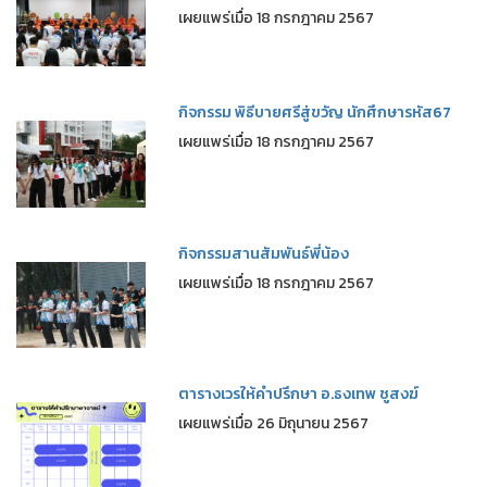
เผยแพร่เมื่อ 18 กรกฎาคม 2567
กิจกรรม พิธีบายศรีสู่ขวัญ นักศึกษารหัส67
เผยแพร่เมื่อ 18 กรกฎาคม 2567
กิจกรรมสานสัมพันธ์พี่น้อง
เผยแพร่เมื่อ 18 กรกฎาคม 2567
ตารางเวรให้คำปรึกษา อ.ธงเทพ ชูสงฆ์
เผยแพร่เมื่อ 26 มิถุนายน 2567