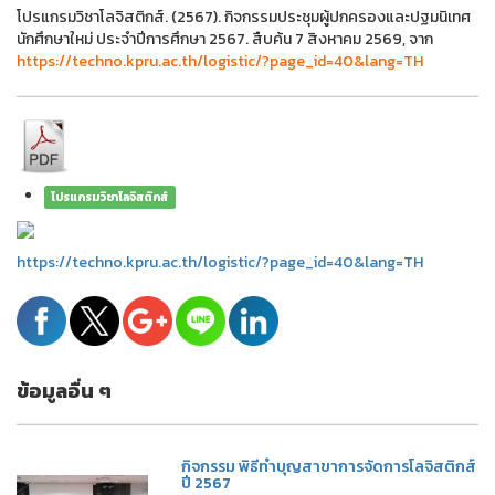
โปรแกรมวิชาโลจิสติกส์. (2567). กิจกรรมประชุมผู้ปกครองและปฐมนิเทศ
นักศึกษาใหม่ ประจำปีการศึกษา 2567. สืบค้น 7 สิงหาคม 2569, จาก
https://techno.kpru.ac.th/logistic/?page_id=40&lang=TH
โปรแกรมวิชาโลจิสติกส์
https://techno.kpru.ac.th/logistic/?page_id=40&lang=TH
ข้อมูลอื่น ๆ
กิจกรรม พิธีทำบุญสาขาการจัดการโลจิสติกส์
ปี 2567