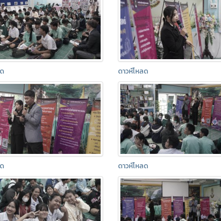
ลด
ดาวห์โหลด
ลด
ดาวห์โหลด