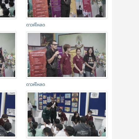
ดาวห์โหลด
ดาวห์โหลด