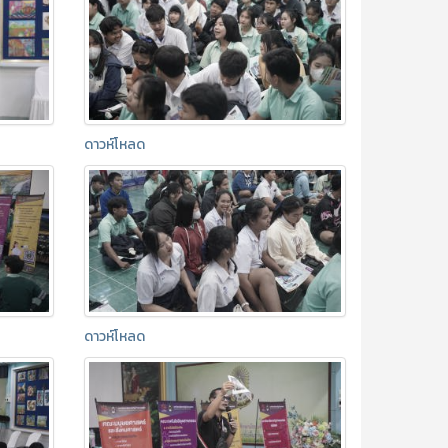
ดาวห์โหลด
ดาวห์โหลด