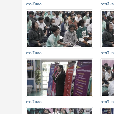
ดาวห์โหลด
ดาวห์โห
ดาวห์โหลด
ดาวห์โห
ดาวห์โหลด
ดาวห์โห