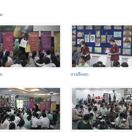
TH
ลด
ดาวห์โหลด