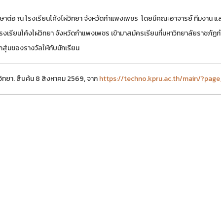
าต่อ ณ โรงเรียนโค้งไผ่วิทยา จังหวัดกำแพงเพชร โดยมีคณะอาจารย์ ทีมงาน แล
รงเรียนโค้งไผ่วิทยา จังหวัดกำแพงเพชร เข้ามาสมัครเรียนที่มหาวิทยาลัยราชภ
สุ่มของรางวัลให้กับนักเรียน
ิทยา. สืบค้น 8 สิงหาคม 2569, จาก
https://techno.kpru.ac.th/main/?pag