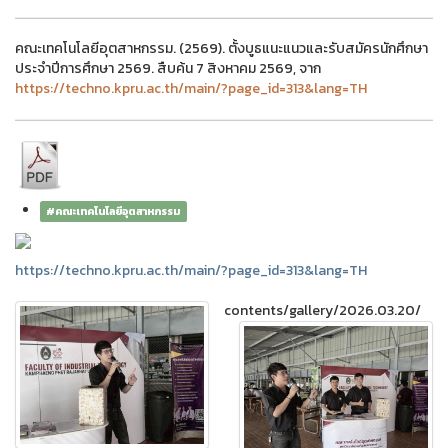
คณะเทคโนโลยีอุตสาหกรรม. (2569). ตั้งบูธแนะแนวและรับสมัครนักศึกษา
ประจำปีการศึกษา 2569. สืบค้น 7 สิงหาคม 2569, จาก
https://techno.kpru.ac.th/main/?page_id=313&lang=TH
#คณะเทคโนโลยีอุตสาหกรรม
https://techno.kpru.ac.th/main/?page_id=313&lang=TH
contents/gallery/2026.03.20/