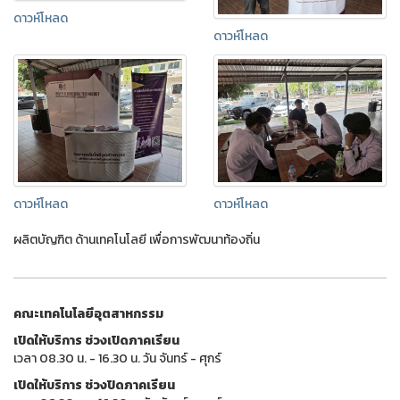
ดาวห์โหลด
ดาวห์โหลด
ดาวห์โหลด
ดาวห์โหลด
ผลิตบัญฑิต ด้านเทคโนโลยี เพื่อการพัฒนาท้องถิ่น
คณะเทคโนโลยีอุตสาหกรรม
เปิดให้บริการ ช่วงเปิดภาคเรียน
เวลา 08.30 น. - 16.30 น. วัน จันทร์ - ศุกร์
เปิดให้บริการ ช่วงปิดภาคเรียน