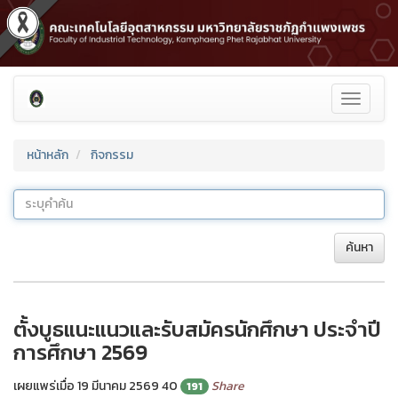
Toggle
navigati
หน้าหลัก
กิจกรรม
ค้นหา
ตั้งบูธแนะแนวและรับสมัครนักศึกษา ประจำปี
การศึกษา 2569
เผยแพร่เมื่อ 19 มีนาคม 2569
40
Share
191