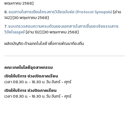
พฤษภาคม 2568]
6.
แนวทางในการเขียนโครงการวิจัยฉบับย่อ (Protocol Synopsis)
[อ่าน
142] [30 พฤษภาคม 2568]
7.
แบบตรวจสอบความครบถ้วนของเอกสารในการยื่นขอจริยธรรมการ
วิจัยในมนุษย์
[อ่าน 132] [30 พฤษภาคม 2568]
ผลิตบัญฑิต ด้านเทคโนโลยี เพื่อการพัฒนาท้องถิ่น
คณะเทคโนโลยีอุตสาหกรรม
เปิดให้บริการ ช่วงเปิดภาคเรียน
เวลา 08.30 น. - 16.30 น. วัน จันทร์ - ศุกร์
เปิดให้บริการ ช่วงปิดภาคเรียน
เวลา 08.30 น. - 16.30 น. วัน จันทร์ - ศุกร์