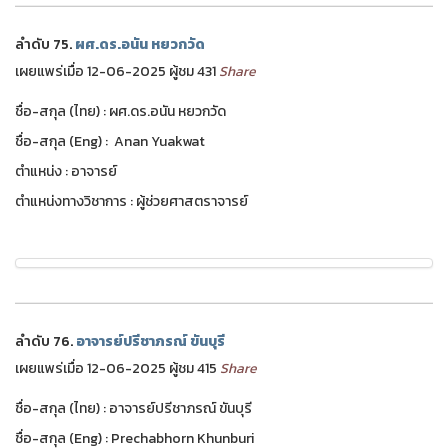
ลำดับ 75.
ผศ.ดร.อนัน หยวกวัด
เผยแพร่เมื่อ 12-06-2025 ผู้ชม 431
Share
ชื่อ-สกุล (ไทย) : ผศ.ดร.อนัน หยวกวัด
ชื่อ-สกุล (Eng) : Anan Yuakwat
ตำแหน่ง : อาจารย์
ตำแหน่งทางวิชาการ : ผู้ช่วยศาสตราจารย์
ลำดับ 76.
อาจารย์ปรีชาภรณ์ ขันบุรี
เผยแพร่เมื่อ 12-06-2025 ผู้ชม 415
Share
ชื่อ-สกุล (ไทย) : อาจารย์ปรีชาภรณ์ ขันบุรี
ชื่อ-สกุล (Eng) : Prechabhorn Khunburi