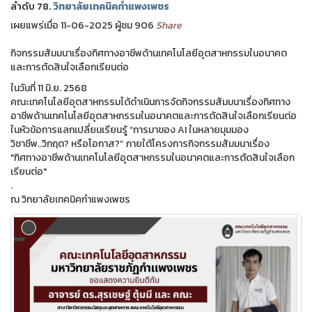
ลำดับ 78.
วิทยาลัยเทคนิคกำแพงเพชร
เผยแพร่เมื่อ 11-06-2025 ผู้ชม 906
Share
กิจกรรมสัมมนาเรื่องทิศทางอาชีพด้านเทคโนโลยีอุตสาหกรรมในอนาคต
และการตัดสินใจเลือกเรียนต่อ
ในวันที่ 11 มิ.ย. 2568
คณะเทคโนโลยีอุตสาหกรรมได้ดำเนินการจัดกิจกรรมสัมมนาเรื่องทิศทาง
อาชีพด้านเทคโนโลยีอุตสาหกรรมในอนาคตและการตัดสินใจเลือกเรียนต่อ
ในหัวข้อการแลกเปลี่ยนเรียนรู้ “การมาของ AI ในหลายมุมมอง
วิชาชีพ..วิกฤต? หรือโอกาส?” ภายใต้โครงการกิจกรรมสัมมนาเรื่อง
"ทิศทางอาชีพด้านเทคโนโลยีอุตสาหกรรมในอนาคตและการตัดสินใจเลือก
เรียนต่อ"
.
ณ วิทยาลัยเทคนิคกำแพงเพชร