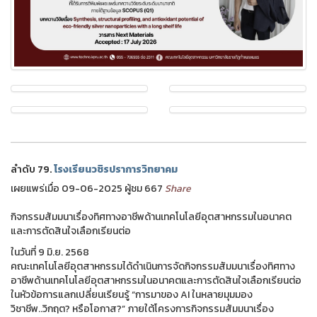
ลำดับ 79.
โรงเรียนวชิรปราการวิทยาคม
เผยแพร่เมื่อ 09-06-2025 ผู้ชม 667
Share
กิจกรรมสัมมนาเรื่องทิศทางอาชีพด้านเทคโนโลยีอุตสาหกรรมในอนาคต
และการตัดสินใจเลือกเรียนต่อ
ในวันที่ 9 มิ.ย. 2568
คณะเทคโนโลยีอุตสาหกรรมได้ดำเนินการจัดกิจกรรมสัมมนาเรื่องทิศทาง
อาชีพด้านเทคโนโลยีอุตสาหกรรมในอนาคตและการตัดสินใจเลือกเรียนต่อ
ในหัวข้อการแลกเปลี่ยนเรียนรู้ “การมาของ AI ในหลายมุมมอง
วิชาชีพ..วิกฤต? หรือโอกาส?” ภายใต้โครงการกิจกรรมสัมมนาเรื่อง