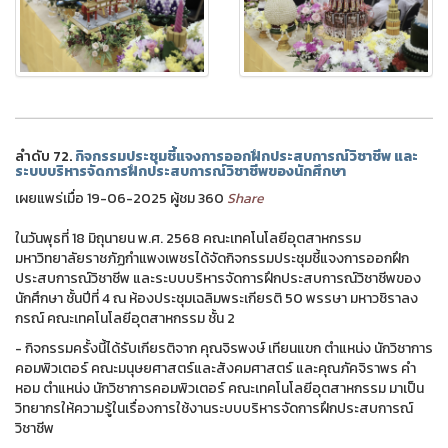
ลำดับ 72.
กิจกรรมประชุมชี้แจงการออกฝึกประสบการณ์วิชาชีพ และ
ระบบบริหารจัดการฝึกประสบการณ์วิชาชีพของนักศึกษา
เผยแพร่เมื่อ 19-06-2025 ผู้ชม 360
Share
ในวันพุธที่ 18 มิถุนายน พ.ศ. 2568 คณะเทคโนโลยีอุตสาหกรรม
มหาวิทยาลัยราชภัฏกำแพงเพชรได้จัดกิจกรรมประชุมชี้แจงการออกฝึก
ประสบการณ์วิชาชีพ และระบบบริหารจัดการฝึกประสบการณ์วิชาชีพของ
นักศึกษา ชั้นปีที่ 4 ณ ห้องประชุมเฉลิมพระเกียรติ 50 พรรษา มหาวชิราลง
กรณ์ คณะเทคโนโลยีอุตสาหกรรม ชั้น 2
- กิจกรรมครั้งนี้ได้รับเกียรติจาก คุณจิรพงษ์ เทียนแขก ตำแหน่ง นักวิชาการ
คอมพิวเตอร์ คณะมนุษยศาสตร์และสังคมศาสตร์ และคุณภัคจิราพร คำ
หอม ตำแหน่ง นักวิชาการคอมพิวเตอร์ คณะเทคโนโลยีอุตสาหกรรม มาเป็น
วิทยากรให้ความรู้ในเรื่องการใช้งานระบบบริหารจัดการฝึกประสบการณ์
วิชาชีพ