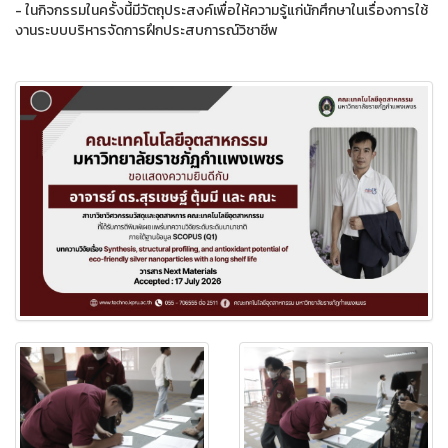
- ในกิจกรรมในครั้งนี้มีวัตถุประสงค์เพื่อให้ความรู้แก่นักศึกษาในเรื่องการใช้
งานระบบบริหารจัดการฝึกประสบการณ์วิชาชีพ