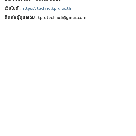
เว็บไชต์ :
https://techno.kpru.ac.th
ติดต่อผู้ดูแลเว็บ :
kprutechno5@gmail.com