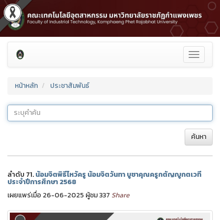
Toggle
navigati
หน้าหลัก
ประชาสัมพันธ์
ค้นหา
ลำดับ 71.
น้อมจิตพิธีไหว้ครู น้อมจิตวันทา บูชาคุณครูกตัญญูกตเวที
ประจำปีการศึกษา 2568
เผยแพร่เมื่อ 26-06-2025 ผู้ชม 337
Share