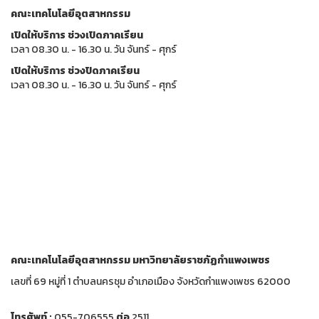
คณะเทคโนโลยีอุตสาหกรรม
เปิดให้บริการ ช่วงเปิดภาคเรียน
เวลา 08.30 น. - 16.30 น. วัน จันทร์ - ศุกร์
เปิดให้บริการ ช่วงปิดภาคเรียน
เวลา 08.30 น. - 16.30 น. วัน จันทร์ - ศุกร์
คณะเทคโนโลยีอุตสาหกรรม
มหาวิทยาลัยราชภัฏกำแพงเพชร
เลขที่ 69 หมู่ที่ 1 ตำบลนครชุม อำเภอเมือง จังหวัดกำแพงเพชร 62000
โทรศัพท์ :
055-706555
ต่อ
2511