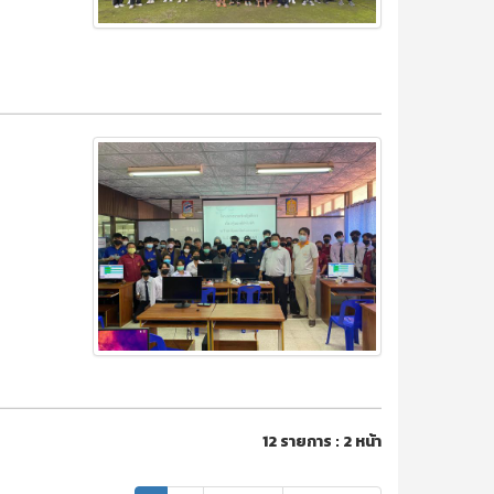
12 รายการ : 2 หน้า