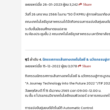
เผยแพร่เมื่อ 26-01-2023 ผู้ชม 3,242
Share
วันที่ 26 มกราคม 2566 ในงาน "50 ปี KPRU สู่การพัฒนาท้องถิ
คณะเทคโนโลยีอุตสาหกรรมได้จัดกิจกรรมการแข่งขันหุ่นยนต์อ
ระดับชั้นมัธยมศึกษาตอนปลาย
ณ ห้องประชุมชั้น 2 คณะเทคโนโลยีอุตสาหกรรม มหาวิทยาลั
ลำดับ 4.
นิทรรศการเส้นทางเทคโนโลยี & นวัตกรรมสู
เผยแพร่เมื่อ 15-12-2022 ผู้ชม 3,078
Share
กิจกรรมนิทรรศการเส้นทางเทคโนโลยี & นวัตกรรมสู่การบู
"A Journey Technology into the Future 2022 "JTIF 202
วันพฤหัสบดี ที่ 15 ธันวาคม 2565 เวลา 09:00-12.00 น.
ณ ชั้น 4 โปรแกรมวิชาเทคโนโลยีคอมพิวเตอร์ อาคารคณะเทค
การแข่งขันหุ่นยนต์อัตโนมัติ Automatic Control