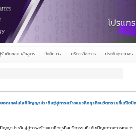
ผู้รับผิดชอบหลักสูตร
นักศึกษา
บริการวิชาการ
ประกันคุณภาพ
อยอดเทคโนโลยีปัญญาประดิษฐ์สู่การสร้างแนวคิดธุรกิจนวัตกรรมที่แก้ไขป
ปัญญาประดิษฐ์สู่การสร้างแนวคิดธุรกิจนวัตกรรมที่แก้ไขปัญหาภาคการเกษตร