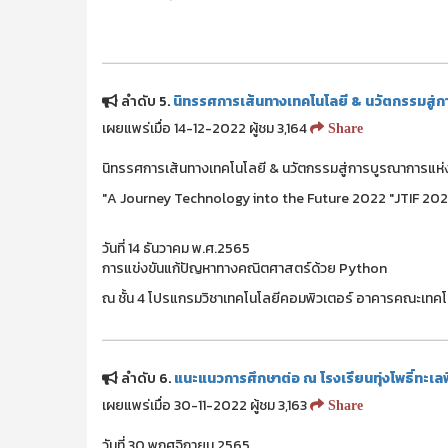
ลำดับ 5.
นิทรรศการเส้นทางเทคโนโลยี & นวัตกรรมสู
เผยแพร่เมื่อ 14-12-2022 ผู้ชม 3,164
Share
นิทรรศการเส้นทางเทคโนโลยี & นวัตกรรมสู่การบูรณาการแ
"A Journey Technology into the Future 2022 "JTIF 202
วันที่ 14 ธันวาคม พ.ศ.2565
การแข่งขันแก้ปัญหาทางคณิตศาสตร์ด้วย Python
ณ ชั้น 4 โปรแกรมวิชาเทคโนโลยีคอมพิวเตอร์ อาคารคณะเท
ลำดับ 6.
แนะแนวการศึกษาต่อ ณ โรงเรียนทุ่งโพธิ์ทะเล
เผยแพร่เมื่อ 30-11-2022 ผู้ชม 3,163
Share
วันที่ 30 พฤศจิกายน 2565