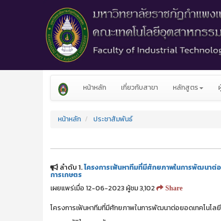
หน้าหลัก
เกี่ยวกับสาขา
หลักสูตร
หน้าหลัก
ประชาสัมพันธ์
ลำดับ 1.
โครงการเฟ้นหาทีมที่มีศักยภาพในการพัฒนาต่
การเกษตร
เผยแพร่เมื่อ 12-06-2023 ผู้ชม 3,102
Share
โครงการเฟ้นหาทีมที่มีศักยภาพในการพัฒนาต่อยอดเทคโนโลยี