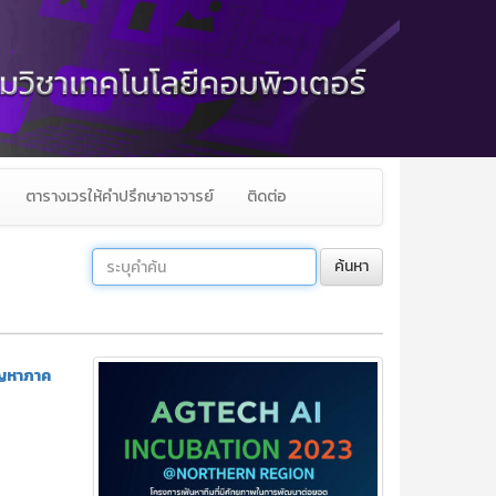
ตารางเวรให้คำปรึกษาอาจารย์
ติดต่อ
ค้นหา
ัญหาภาค