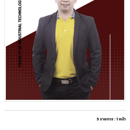
5 รายการ : 1 หน้า