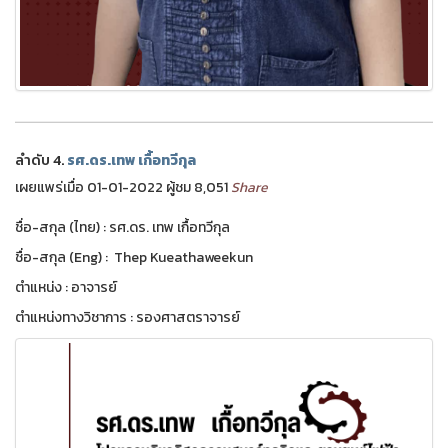
ลำดับ 4.
รศ.ดร.เทพ เกื้อทวีกุล
เผยแพร่เมื่อ 01-01-2022 ผู้ชม 8,051
Share
ชื่อ-สกุล (ไทย) : รศ.ดร. เทพ เกื้อทวีกุล
ชื่อ-สกุล (Eng) : Thep Kueathaweekun
ตำแหน่ง : อาจารย์
ตำแหน่งทางวิชาการ : รองศาสตราจารย์