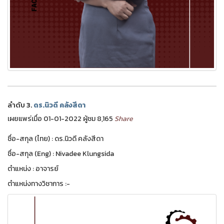
ลำดับ 3.
ดร.นิวดี คลังสีดา
เผยแพร่เมื่อ 01-01-2022 ผู้ชม 8,165
Share
ชื่อ-สกุล (ไทย) : ดร.นิวดี คลังสีดา
ชื่อ-สกุล (Eng) : Nivadee Klungsida
ตำแหน่ง : อาจารย์
ตำแหน่งทางวิชาการ :-