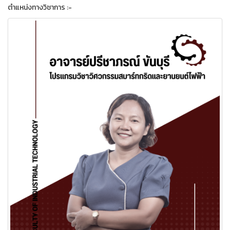
ตำแหน่งทางวิชาการ :-