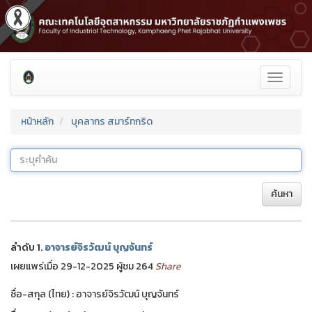
Toggle
navigati
หน้าหลัก
บุคลากร สมาร์ทกริด
ค้นหา
ลำดับ 1.
อาจารย์จิรวัฒน์ บุญจันทร์
เผยแพร่เมื่อ 29-12-2025 ผู้ชม 264
Share
ชื่อ-สกุล (ไทย) : อาจารย์จิรวัฒน์ บุญจันทร์