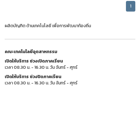
1
ผลิตบัญฑิต ด้านเทคโนโลยี เพื่อการพัฒนาท้องถิ่น
คณะเทคโนโลยีอุตสาหกรรม
เปิดให้บริการ ช่วงเปิดภาคเรียน
เวลา 08.30 น. - 16.30 น. วัน จันทร์ - ศุกร์
เปิดให้บริการ ช่วงปิดภาคเรียน
เวลา 08.30 น. - 16.30 น. วัน จันทร์ - ศุกร์