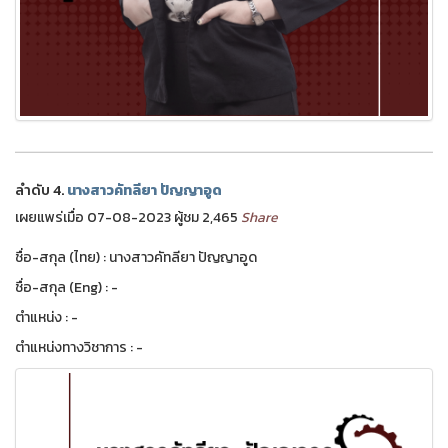
ลำดับ 4.
นางสาวคัทลียา ปัญญาอูด
เผยแพร่เมื่อ 07-08-2023 ผู้ชม 2,465
Share
ชื่อ-สกุล (ไทย) : นางสาวคัทลียา ปัญญาอูด
ชื่อ-สกุล (Eng) : -
ตำแหน่ง : -
ตำแหน่งทางวิชาการ : -