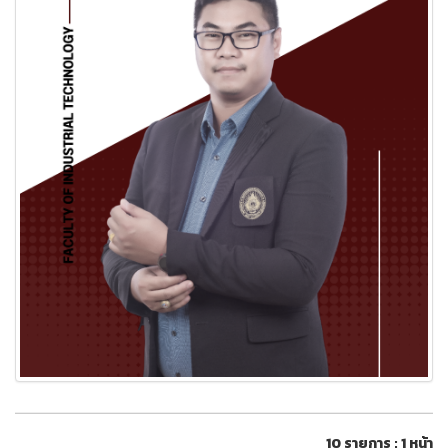
10 รายการ : 1 หน้า