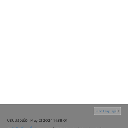
Select Language
▼
ปรับปรุงเมื่อ : May 21 2024 14:38:01