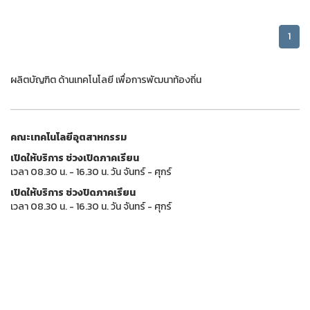
1
ผลิตบัญฑิต ด้านเทคโนโลยี เพื่อการพัฒนาท้องถิ่น
คณะเทคโนโลยีอุตสาหกรรม
เปิดให้บริการ ช่วงเปิดภาคเรียน
เวลา 08.30 น. - 16.30 น. วัน จันทร์ - ศุกร์
เปิดให้บริการ ช่วงปิดภาคเรียน
เวลา 08.30 น. - 16.30 น. วัน จันทร์ - ศุกร์