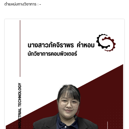
ตำแหน่งทางวิชาการ : -