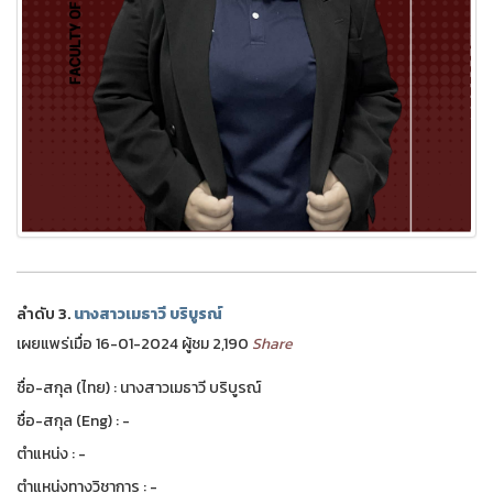
ลำดับ 3.
นางสาวเมธาวี บริบูรณ์
เผยแพร่เมื่อ 16-01-2024 ผู้ชม 2,190
Share
ชื่อ-สกุล (ไทย) : นางสาวเมธาวี บริบูรณ์
ชื่อ-สกุล (Eng) : -
ตำแหน่ง : -
ตำแหน่งทางวิชาการ : -