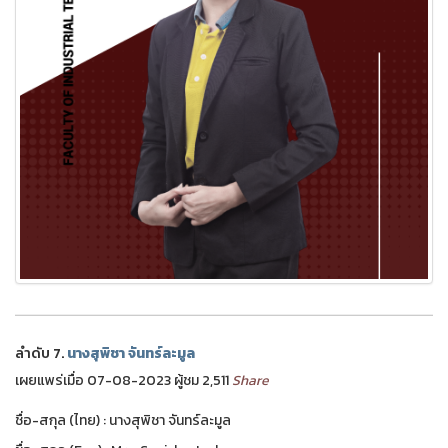
ลำดับ 7.
นางสุพิชา จันทร์ละมูล
เผยแพร่เมื่อ 07-08-2023 ผู้ชม 2,511
Share
ชื่อ-สกุล (ไทย) : นางสุพิชา จันทร์ละมูล