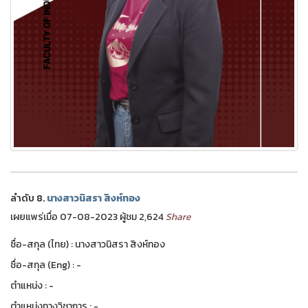
ลำดับ 8.
นางสาวนิสรา สิงห์ทอง
เผยแพร่เมื่อ 07-08-2023 ผู้ชม 2,624
Share
ชื่อ-สกุล (ไทย) : นางสาวนิสรา สิงห์ทอง
ชื่อ-สกุล (Eng) : -
ตำแหน่ง : -
ตำแหน่งทางวิชาการ : -