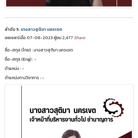
ลำดับ 5.
นางสาวสุติมา นครเขต
เผยแพร่เมื่อ 07-08-2023 ผู้ชม 2,477
Share
ชื่อ-สกุล (ไทย) : นางสาวสุติมา นครเขต
ชื่อ-สกุล (Eng) : -
ตำแหน่ง : -
ตำแหน่งทางวิชาการ : -