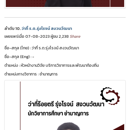
ลำดับ 10.
ว่าที่ ร.ต.รุ่งโรจน์ สงวนวัฒนา
เผยแพร่เมื่อ 07-08-2023 ผู้ชม 2,238
Share
ชื่อ-สกุล (ไทย) : ว่าที่ ร.ต.รุ่งโรจน์ สงวนวัฒนา
ชื่อ-สกุล (Eng) : -
ตำแหน่ง : หัวหน้างานวิจัย บริการวิชาการและพัฒนาท้องถิ่น
ตำแหน่งทางวิชาการ : ชำนาญการ