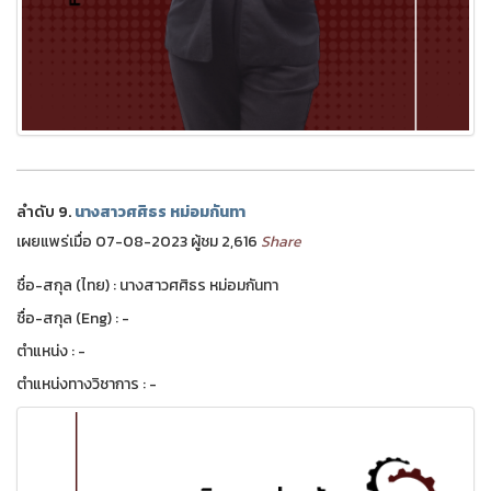
ลำดับ 9.
นางสาวศศิธร หม่อมกันทา
เผยแพร่เมื่อ 07-08-2023 ผู้ชม 2,616
Share
ชื่อ-สกุล (ไทย) : นางสาวศศิธร หม่อมกันทา
ชื่อ-สกุล (Eng) : -
ตำแหน่ง : -
ตำแหน่งทางวิชาการ : -