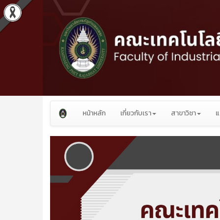
หน้าหลัก
เกี่ยวกับเรา
สาขาวิชา
แ
Previous