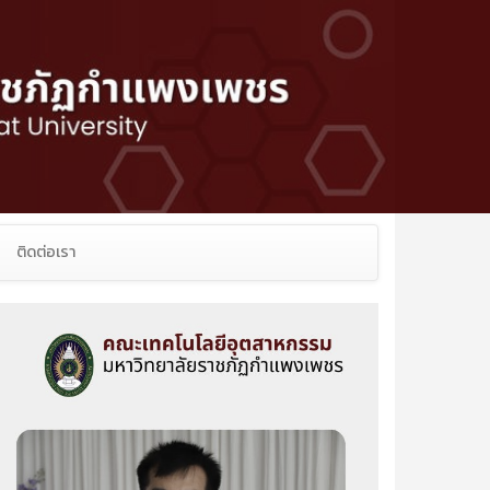
ติดต่อเรา
Next