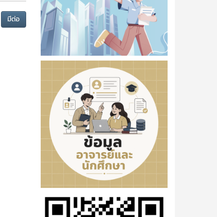
มีต่อ