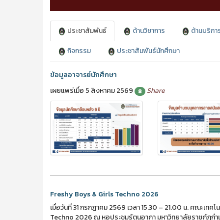
ประชาสัมพันธ์
ด้านวิชาการ
ด้านบริกา
กิจกรรม
ประชาสัมพันธ์นักศึกษา
ข้อมูลอาจารย์นักศึกษา
เผยแพร่เมื่อ 5 สิงหาคม 2569
Share
8
Freshy Boys & Girls Techno 2026
เมื่อวันที่ 31 กรกฎาคม 2569 เวลา 15.30 – 21.00 น. คณะเท
Techno 2026 ณ หอประชุมรัตนอาภา มหาวิทยาลัยราชภัฏกำแพง