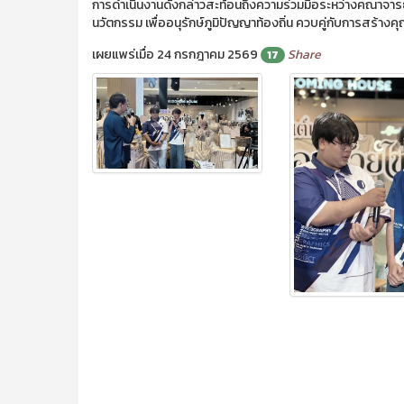
การดำเนินงานดังกล่าวสะท้อนถึงความร่วมมือระหว่างคณาจาร
นวัตกรรม เพื่ออนุรักษ์ภูมิปัญญาท้องถิ่น ควบคู่กับการสร้
เผยแพร่เมื่อ 24 กรกฎาคม 2569
Share
17