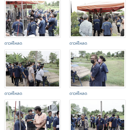
ดาวห์โหลด
ดาวห์โหลด
ดาวห์โหลด
ดาวห์โหลด