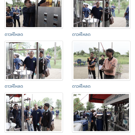
ดาวห์โหลด
ดาวห์โหลด
ดาวห์โหลด
ดาวห์โหลด