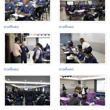
ดาวห์โหลด
ดาวห์โหลด
ดาวห์โหลด
ดาวห์โหลด