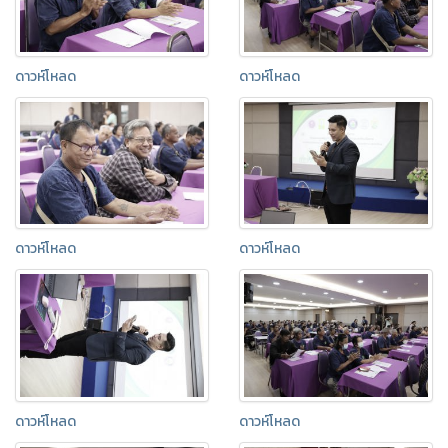
ดาวห์โหลด
ดาวห์โหลด
ดาวห์โหลด
ดาวห์โหลด
ดาวห์โหลด
ดาวห์โหลด