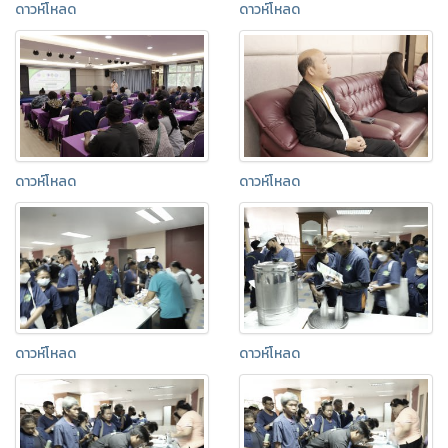
ดาวห์โหลด
ดาวห์โหลด
ดาวห์โหลด
ดาวห์โหลด
ดาวห์โหลด
ดาวห์โหลด