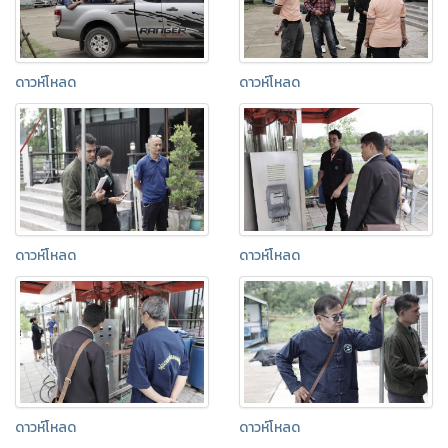
ดาวห์โหลด
ดาวห์โหลด
ดาวห์โหลด
ดาวห์โหลด
ดาวห์โหลด
ดาวห์โหลด