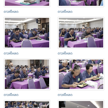
ดาวห์โหลด
ดาวห์โหลด
ดาวห์โหลด
ดาวห์โหลด
ดาวห์โหลด
ดาวห์โหลด