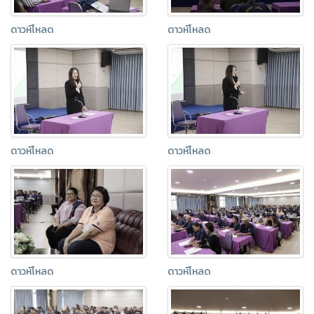
ดาวห์โหลด
ดาวห์โหลด
ดาวห์โหลด
ดาวห์โหลด
ดาวห์โหลด
ดาวห์โหลด