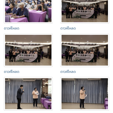
ดาวห์โหลด
ดาวห์โหลด
ดาวห์โหลด
ดาวห์โหลด