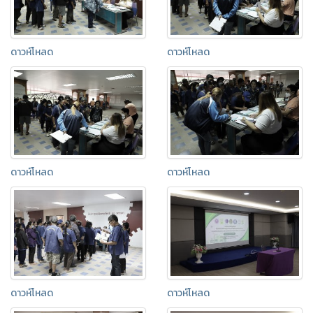
ดาวห์โหลด
ดาวห์โหลด
ดาวห์โหลด
ดาวห์โหลด
ดาวห์โหลด
ดาวห์โหลด