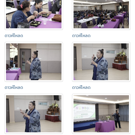
ดาวห์โหลด
ดาวห์โหลด
ดาวห์โหลด
ดาวห์โหลด