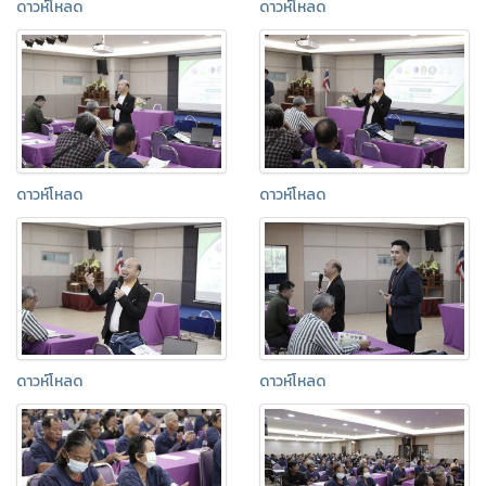
ดาวห์โหลด
ดาวห์โหลด
ดาวห์โหลด
ดาวห์โหลด
ดาวห์โหลด
ดาวห์โหลด