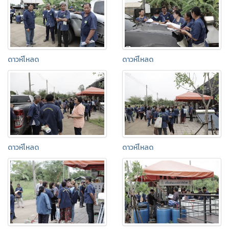
ดาวห์โหลด
ดาวห์โหลด
ดาวห์โหลด
ดาวห์โหลด