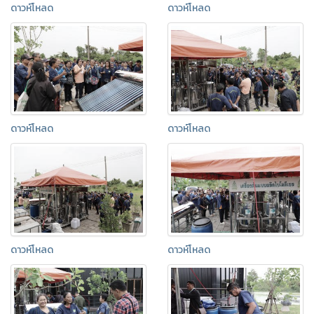
ดาวห์โหลด
ดาวห์โหลด
ดาวห์โหลด
ดาวห์โหลด
ดาวห์โหลด
ดาวห์โหลด