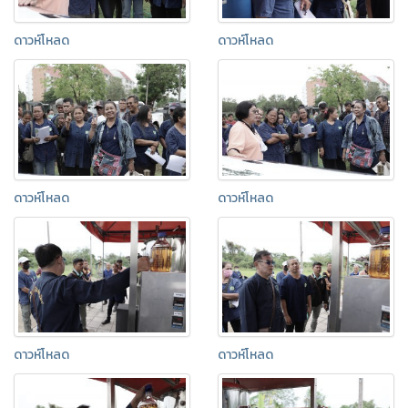
ดาวห์โหลด
ดาวห์โหลด
ดาวห์โหลด
ดาวห์โหลด
ดาวห์โหลด
ดาวห์โหลด