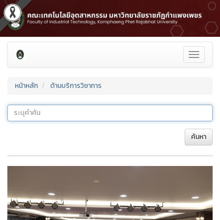
Toggle
navigati
หน้าหลัก
ด้านบริการวิชาการ
ค้นหา