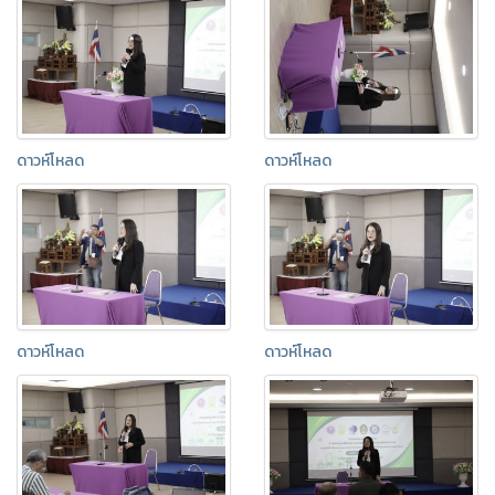
ดาวห์โหลด
ดาวห์โหลด
ดาวห์โหลด
ดาวห์โหลด