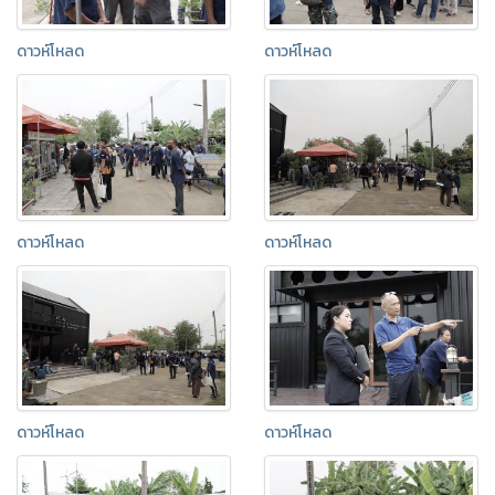
ดาวห์โหลด
ดาวห์โหลด
ดาวห์โหลด
ดาวห์โหลด
ดาวห์โหลด
ดาวห์โหลด