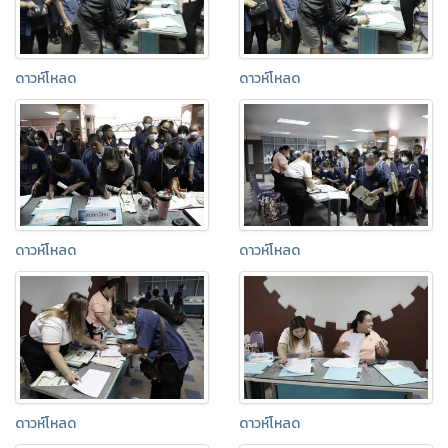
ดาวห์โหลด
ดาวห์โหลด
ดาวห์โหลด
ดาวห์โหลด
ดาวห์โหลด
ดาวห์โหลด