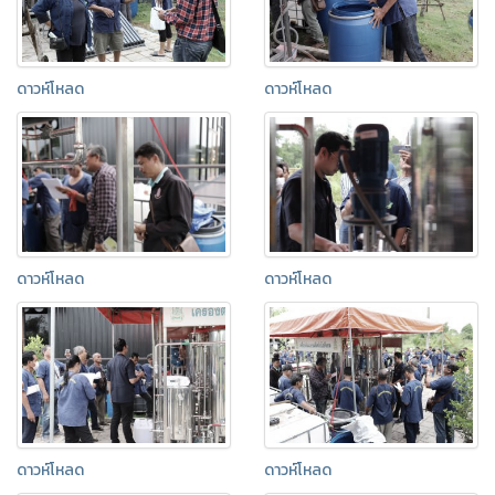
ดาวห์โหลด
ดาวห์โหลด
ดาวห์โหลด
ดาวห์โหลด
ดาวห์โหลด
ดาวห์โหลด