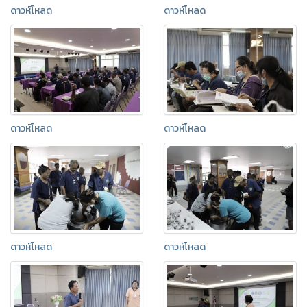
ดาวห์โหลด
ดาวห์โหลด
ดาวห์โหลด
ดาวห์โหลด
ดาวห์โหลด
ดาวห์โหลด