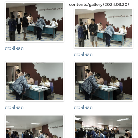
contents/gallery/2024.03.20/
ดาวห์โหลด
ดาวห์โหลด
ดาวห์โหลด
ดาวห์โหลด