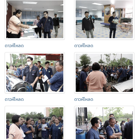
ดาวห์โหลด
ดาวห์โหลด
ดาวห์โหลด
ดาวห์โหลด