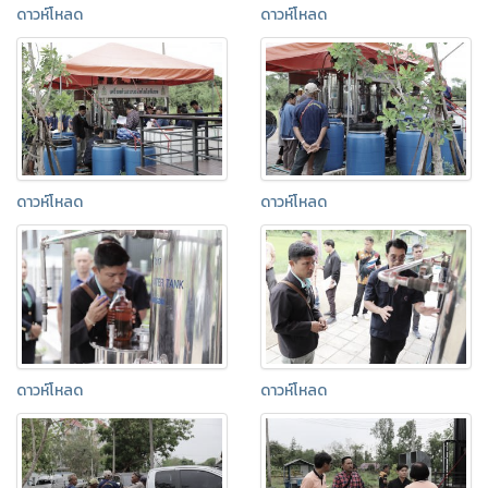
ดาวห์โหลด
ดาวห์โหลด
ดาวห์โหลด
ดาวห์โหลด
ดาวห์โหลด
ดาวห์โหลด