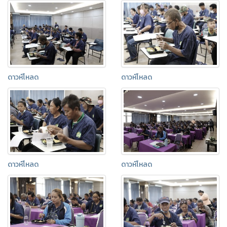
ดาวห์โหลด
ดาวห์โหลด
ดาวห์โหลด
ดาวห์โหลด