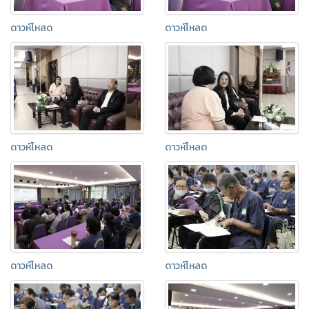
ดาวห์โหลด
ดาวห์โหลด
ดาวห์โหลด
ดาวห์โหลด
ดาวห์โหลด
ดาวห์โหลด