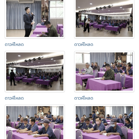
ดาวห์โหลด
ดาวห์โหลด
ดาวห์โหลด
ดาวห์โหลด