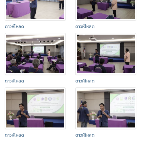
ดาวห์โหลด
ดาวห์โหลด
ดาวห์โหลด
ดาวห์โหลด
ดาวห์โหลด
ดาวห์โหลด