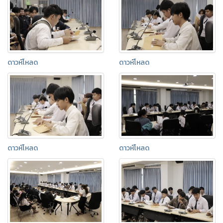
ดาวห์โหลด
ดาวห์โหลด
ดาวห์โหลด
ดาวห์โหลด