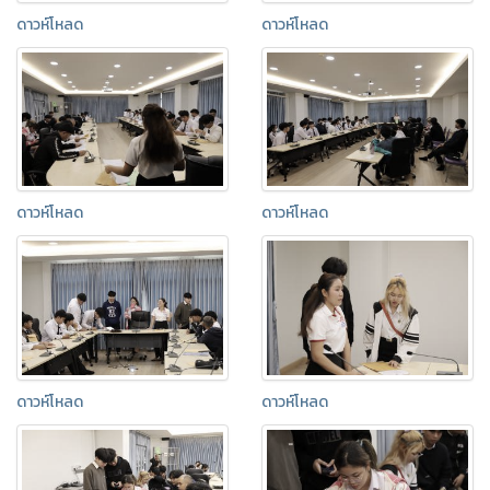
ดาวห์โหลด
ดาวห์โหลด
ดาวห์โหลด
ดาวห์โหลด
ดาวห์โหลด
ดาวห์โหลด