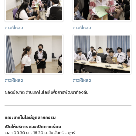
ดาวห์โหลด
ดาวห์โหลด
ดาวห์โหลด
ดาวห์โหลด
ผลิตบัญฑิต ด้านเทคโนโลยี เพื่อการพัฒนาท้องถิ่น
คณะเทคโนโลยีอุตสาหกรรม
เปิดให้บริการ ช่วงเปิดภาคเรียน
เวลา 08.30 น. - 16.30 น. วัน จันทร์ - ศุกร์