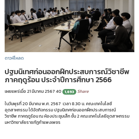
ดาวห์โหลด
ปฐมนิเทศก่อนออกฝึกประสบการณ์วิชาชีพ
ภาคฤดูร้อน ประจำปีการศึกษา 2566
เผยแพร่เมื่อ 21 มีนาคม 2567
40
Share
1,693
ในวันพุธที่ 20 มีนาคม พ.ศ. 2567 เวลา 8.30 น. คณะเทคโนโลยี
อุตสาหกรรม ได้จัดกิจกรรม ปฐมนิเทศก่อนออกฝึกประสบการณ์
วิชาชีพ ภาคฤดูร้อน ณ ห้องประชุมเล็ก ชั้น 2 คณะเทคโนโลยีอุตสาหกรรม
มหาวิทยาลัยราชภัฏกำแพงเพชร