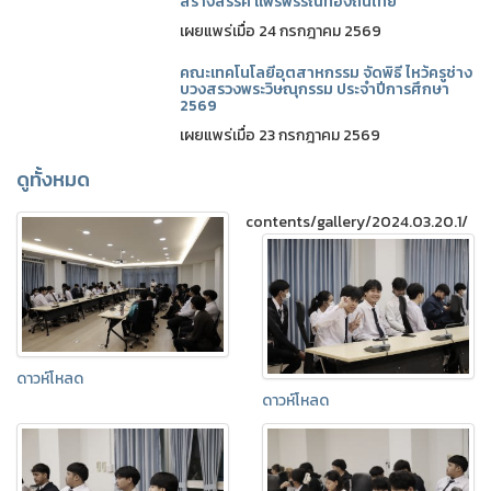
สร้างสรรค์ แพรพรรณท้องถิ่นไทย"
เผยแพร่เมื่อ 24 กรกฎาคม 2569
คณะเทคโนโลยีอุตสาหกรรม จัดพิธี ไหว้ครูช่าง
บวงสรวงพระวิษณุกรรม ประจำปีการศึกษา
2569
เผยแพร่เมื่อ 23 กรกฎาคม 2569
ดูทั้งหมด
contents/gallery/2024.03.20.1/
ดาวห์โหลด
ดาวห์โหลด