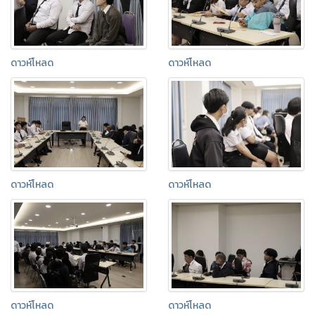
ดาวห์โหลด
ดาวห์โหลด
ดาวห์โหลด
ดาวห์โหลด
ดาวห์โหลด
ดาวห์โหลด