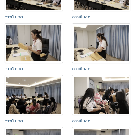
ดาวห์โหลด
ดาวห์โหลด
ดาวห์โหลด
ดาวห์โหลด
ดาวห์โหลด
ดาวห์โหลด