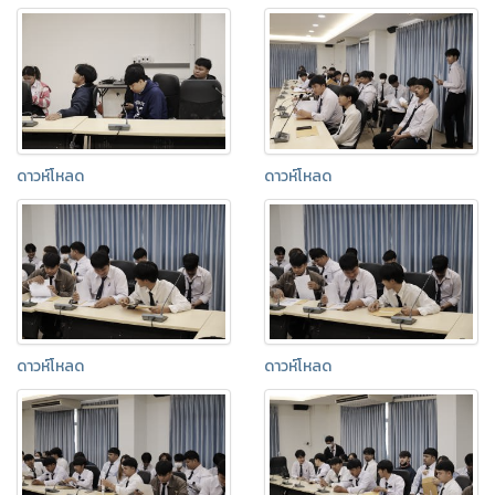
ดาวห์โหลด
ดาวห์โหลด
ดาวห์โหลด
ดาวห์โหลด