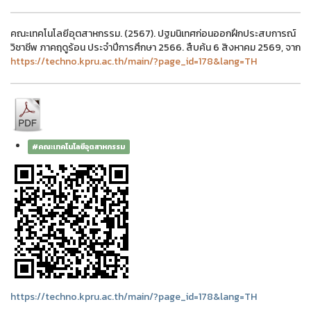
คณะเทคโนโลยีอุตสาหกรรม. (2567). ปฐมนิเทศก่อนออกฝึกประสบการณ์
วิชาชีพ ภาคฤดูร้อน ประจำปีการศึกษา 2566. สืบค้น 6 สิงหาคม 2569, จาก
https://techno.kpru.ac.th/main/?page_id=178&lang=TH
#คณะเทคโนโลยีอุตสาหกรรม
https://techno.kpru.ac.th/main/?page_id=178&lang=TH