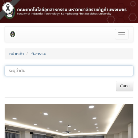
Toggle
navigati
หน้าหลัก
กิจกรรม
ค้นหา